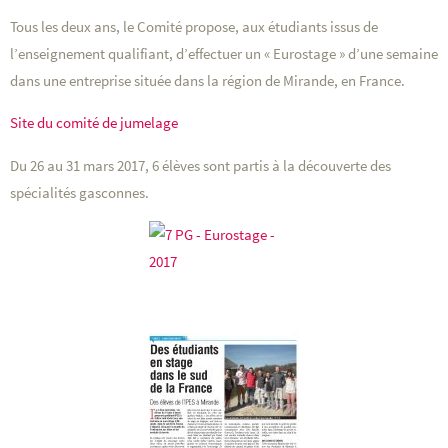
Tous les deux ans, le Comité propose, aux étudiants issus de
l’enseignement qualifiant, d’effectuer un « Eurostage » d’une semaine
dans une entreprise située dans la région de Mirande, en France.
Site du comité de jumelage
Du 26 au 31 mars 2017, 6 élèves sont partis à la découverte des
spécialités gasconnes.