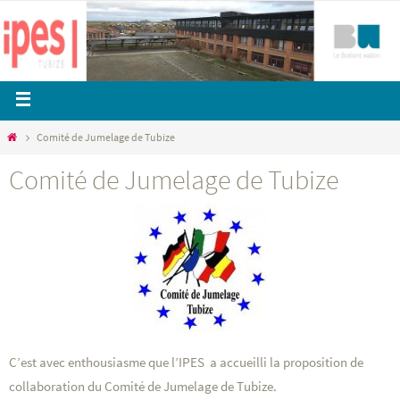
Comité de Jumelage de Tubize
Comité de Jumelage de Tubize
C’est avec enthousiasme que l’IPES a accueilli la proposition de
collaboration du Comité de Jumelage de Tubize.