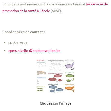
principaux partenaires sont les personnels scolaires et
les services de
promotion de la santé à l’école
(SPSE).
Coordonnées de contact :
067/21.79.21
cpms.nivelles@brabantwallon.be
Cliquez sur l’image