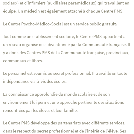
sociaux) et d’infirmiers (auxiliaires paramédicaux) qui travaillent en
équipe. Un médecin est également attaché à chaque Centre PMS.
Le Centre Psycho-Médico-Social est un service public
gratuit.
Tout comme un établissement scolaire, le Centre PMS appartient à
un réseau organisé ou subventionné par la Communauté française. Il
y a donc des Centres PMS de la Communauté française, provinciaux,
communaux et libres.
Le personnel est soumis au secret professionnel. Il travaille en toute
indépendance vis-à-vis des écoles.
La connaissance approfondie du monde scolaire et de son
environnement lui permet une approche pertinente des situations
rencontrées par les élèves et leur famille.
Le Centre PMS développe des partenariats avec différents services,
dans le respect du secret professionnel et de l’intérêt de l’élève. Ses